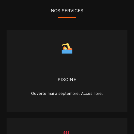
NOS SERVICES
PISCINE
Ouverte mai à septembre. Accès libre.