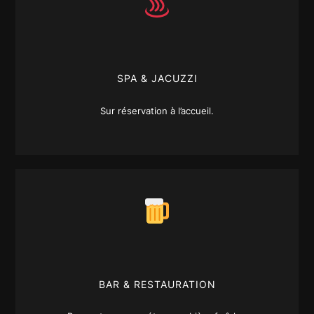
SPA & JACUZZI
Sur réservation à l’accueil.
BAR & RESTAURATION