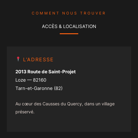
COMMENT NOUS TROUVER
ACCÈS & LOCALISATION
L’ADRESSE
2013 Route de Saint-Projet
Loze — 82160
Tarn-et-Garonne (82)
Au cœur des Causses du Quercy, dans un village
préservé.