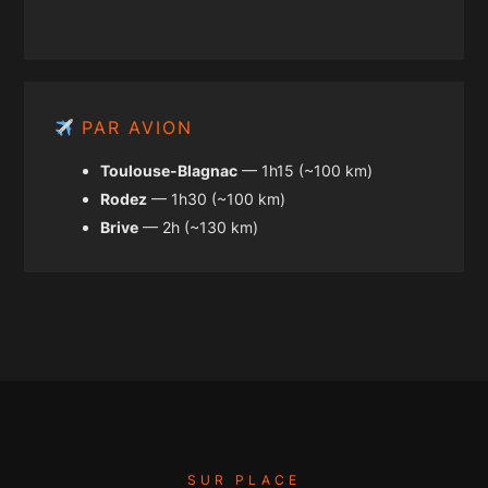
PAR AVION
Toulouse-Blagnac
— 1h15 (~100 km)
Rodez
— 1h30 (~100 km)
Brive
— 2h (~130 km)
SUR PLACE