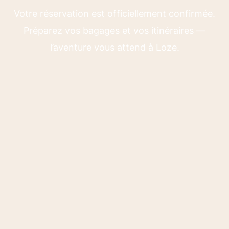
Votre réservation est officiellement confirmée.
Préparez vos bagages et vos itinéraires —
l’aventure vous attend à Loze.