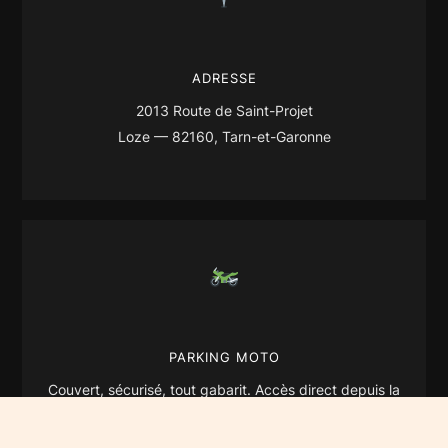
ADRESSE
2013 Route de Saint-Projet
Loze — 82160, Tarn-et-Garonne
PARKING MOTO
Couvert, sécurisé, tout gabarit. Accès direct depuis la
cour.