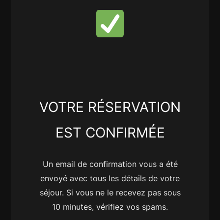
VOTRE RÉSERVATION
EST CONFIRMÉE
Un email de confirmation vous a été
envoyé avec tous les détails de votre
séjour. Si vous ne le recevez pas sous
10 minutes, vérifiez vos spams.