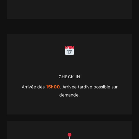
CHECK-IN
Arrivée dès
15h00
. Arrivée tardive possible sur
demande.